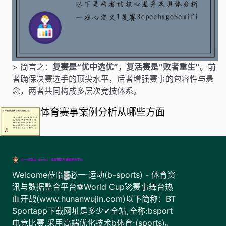
> 简言之：
复赛是“优中选优”，复活赛是“败者重生”
。前
者确保决赛选手的顶尖水平，后者增强赛事的包容性与悬
念，两者共同构成多层次竞技体系。
体育赛事案例分析从哪些方面
Welcome莅临▓必一·运动(b-sports) - 体育资
讯与数据整合平台⚽World Cup🚀赛事舞台热
血开战(www.hunanwujin.com)以下简称：BT
Sportapp下载网址是多少✔全站,全称:bsport
电竞比赛,采用高端优化技术b体育·(sports)。